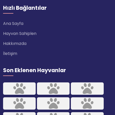
Hızlı Bağlantılar
Ana Sayfa
Hayvan Sahiplen
Hakkımızda
İletişim
Son Eklenen Hayvanlar