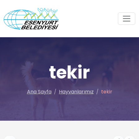
tekir
Ana Sayfa
Hayvanlarımız
tekir