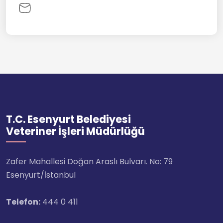
T.C. Esenyurt Belediyesi
Veteriner İşleri Müdürlüğü
Zafer Mahallesi Doğan Araslı Bulvarı. No: 79
Esenyurt/İstanbul
Telefon:
444 0 411